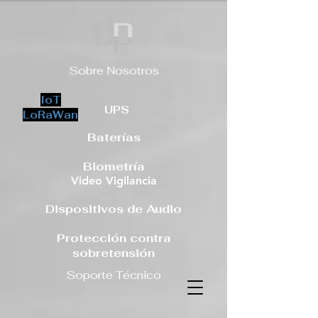
Sobre Nosotros
IoT
UPS
LoRaWan
Baterías
Biometría
Video Vigilancia
Dispositivos de Audio
Protección contra
sobretensión
Soporte Técnico