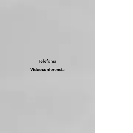
Telefonía
Videoconferencia