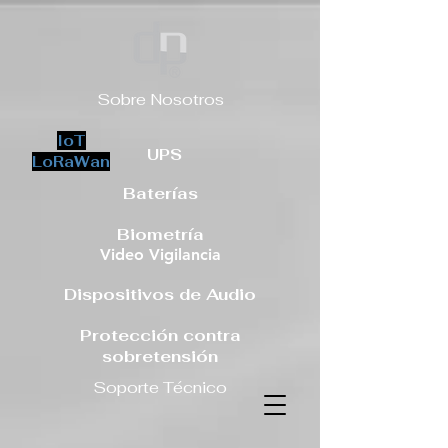
Sobre Nosotros
IoT
UPS
LoRaWan
Baterías
Biometría
Video Vigilancia
Dispositivos de Audio
Protección contra
sobretensión
Soporte Técnico